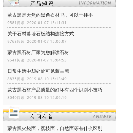
蒙古黑是天然的黑色石材吗，可以干挂不
9581阅读 2020-01-07 15:11:31
关于石材幕墙石板结构连接方式
9768阅读 2020-01-07 15:06:07
蒙古黑石材厂家为您解读石材
9541阅读 2020-01-07 15:04:53
日常生活中却处处可见蒙古黑
8835阅读 2019-08-10 15:13:49
蒙古黑石材产品质量的好坏有四个识别小技巧
8040阅读 2019-08-10 15:06:19
蒙古黑火烧面，荔枝面，自然面等有什么区别