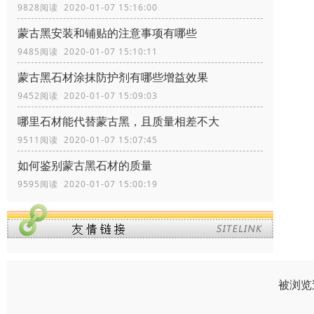
9828阅读 2020-01-07 15:16:00
蒙古黑安装和铺贴的注意事项有哪些
9485阅读 2020-01-07 15:10:11
蒙古黑石材涂抹防护剂有哪些增益效果
9452阅读 2020-01-07 15:09:03
哪里石材能代替蒙古黑，且质量相差不大
9511阅读 2020-01-07 15:07:45
如何鉴别蒙古黑石材的质量
9595阅读 2020-01-07 15:00:19
被浏览过