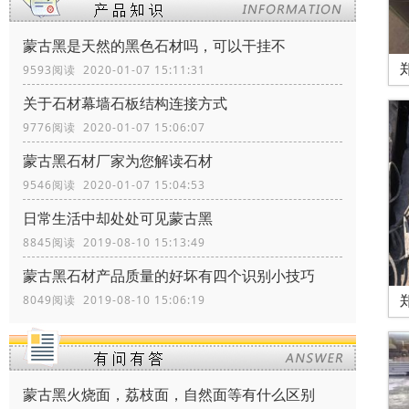
蒙古黑是天然的黑色石材吗，可以干挂不
9593阅读 2020-01-07 15:11:31
关于石材幕墙石板结构连接方式
9776阅读 2020-01-07 15:06:07
蒙古黑石材厂家为您解读石材
9546阅读 2020-01-07 15:04:53
日常生活中却处处可见蒙古黑
8845阅读 2019-08-10 15:13:49
蒙古黑石材产品质量的好坏有四个识别小技巧
8049阅读 2019-08-10 15:06:19
蒙古黑火烧面，荔枝面，自然面等有什么区别