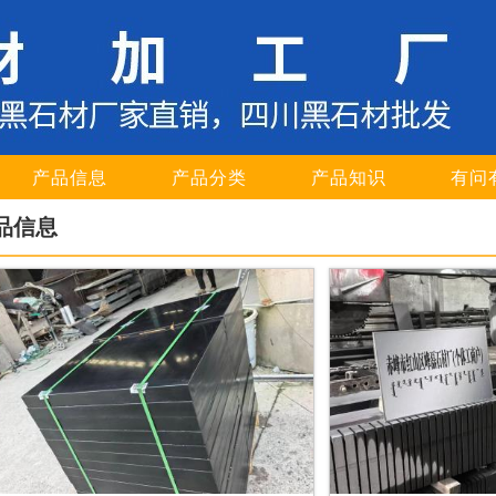
产品信息
产品分类
产品知识
有问
品信息