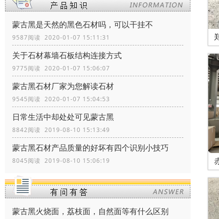
蒙古黑是天然的黑色石材吗，可以干挂不
9587阅读 2020-01-07 15:11:31
关于石材幕墙石板结构连接方式
9775阅读 2020-01-07 15:06:07
蒙古黑石材厂家为您解读石材
9545阅读 2020-01-07 15:04:53
日常生活中却处处可见蒙古黑
8842阅读 2019-08-10 15:13:49
蒙古黑石材产品质量的好坏有四个识别小技巧
8045阅读 2019-08-10 15:06:19
蒙古黑火烧面，荔枝面，自然面等有什么区别