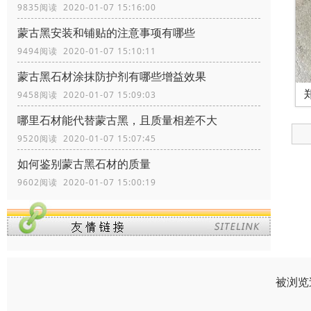
9835阅读 2020-01-07 15:16:00
蒙古黑安装和铺贴的注意事项有哪些
9494阅读 2020-01-07 15:10:11
蒙古黑石材涂抹防护剂有哪些增益效果
9458阅读 2020-01-07 15:09:03
哪里石材能代替蒙古黑，且质量相差不大
9520阅读 2020-01-07 15:07:45
如何鉴别蒙古黑石材的质量
9602阅读 2020-01-07 15:00:19
被浏览过