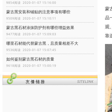
9854阅读 2020-01-07 15:16:00
蒙
蒙古黑安装和铺贴的注意事项有哪些
品
9509阅读 2020-01-07 15:10:11
观
蒙古黑石材涂抹防护剂有哪些增益效果
9477阅读 2020-01-07 15:09:03
靠
哪里石材能代替蒙古黑，且质量相差不大
9536阅读 2020-01-07 15:07:45
如何鉴别蒙古黑石材的质量
9618阅读 2020-01-07 15:00:19