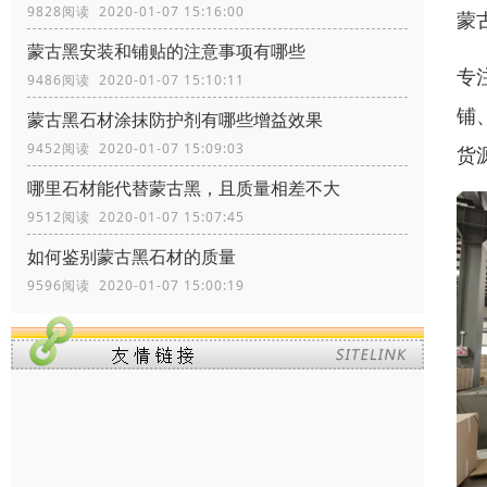
9828阅读 2020-01-07 15:16:00
蒙
蒙古黑安装和铺贴的注意事项有哪些
专
9486阅读 2020-01-07 15:10:11
铺
蒙古黑石材涂抹防护剂有哪些增益效果
9452阅读 2020-01-07 15:09:03
货
哪里石材能代替蒙古黑，且质量相差不大
9512阅读 2020-01-07 15:07:45
如何鉴别蒙古黑石材的质量
9596阅读 2020-01-07 15:00:19