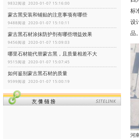
9832阅读 2020-01-07 15:16:00
标
蒙古黑安装和铺贴的注意事项有哪些
设
9488阅读 2020-01-07 15:10:11
品
蒙古黑石材涂抹防护剂有哪些增益效果
9456阅读 2020-01-07 15:09:03
哪里石材能代替蒙古黑，且质量相差不大
9515阅读 2020-01-07 15:07:45
如何鉴别蒙古黑石材的质量
9599阅读 2020-01-07 15:00:19
河